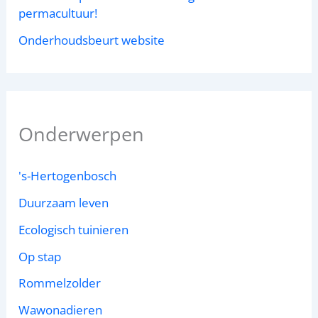
permacultuur!
Onderhoudsbeurt website
Onderwerpen
's-Hertogenbosch
Duurzaam leven
Ecologisch tuinieren
Op stap
Rommelzolder
Wawonadieren