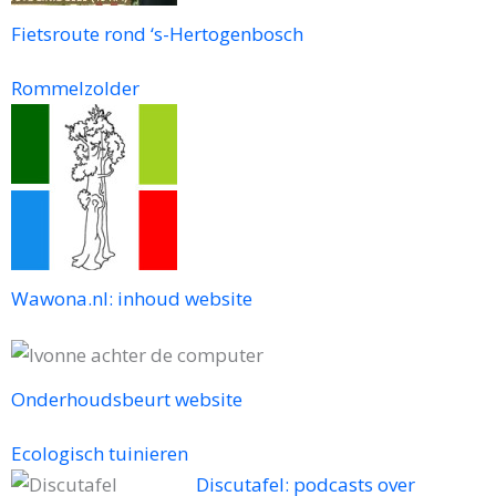
Fietsroute rond ‘s-Hertogenbosch
Rommelzolder
Wawona.nl: inhoud website
Onderhoudsbeurt website
Ecologisch tuinieren
Discutafel: podcasts over