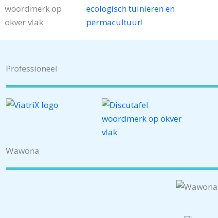
ecologisch tuinieren en
permacultuur!
Professioneel
Wawona