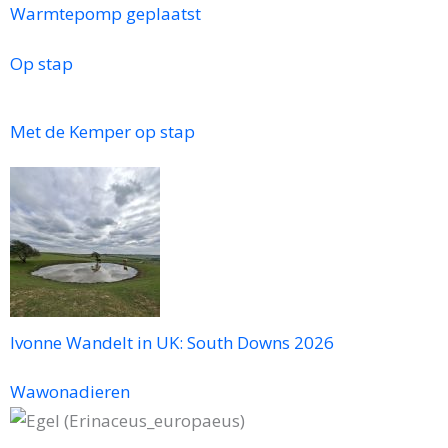
Warmtepomp geplaatst
Op stap
Met de Kemper op stap
Ivonne Wandelt in UK: South Downs 2026
Wawonadieren