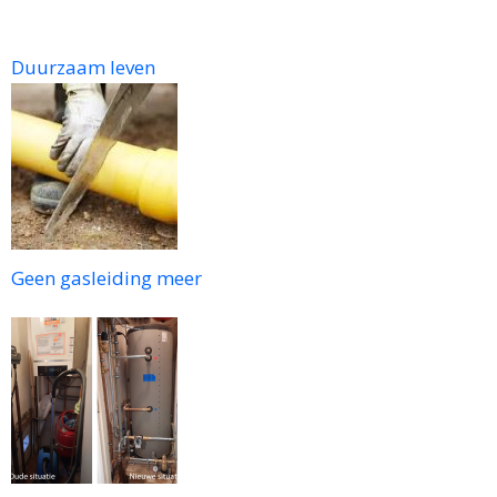
Duurzaam leven
Geen gasleiding meer