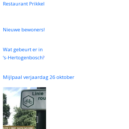
Restaurant Prikkel
Nieuwe bewoners!
Wat gebeurt er in
‘s-Hertogenbosch
?
Mijlpaal verjaardag 26 oktober