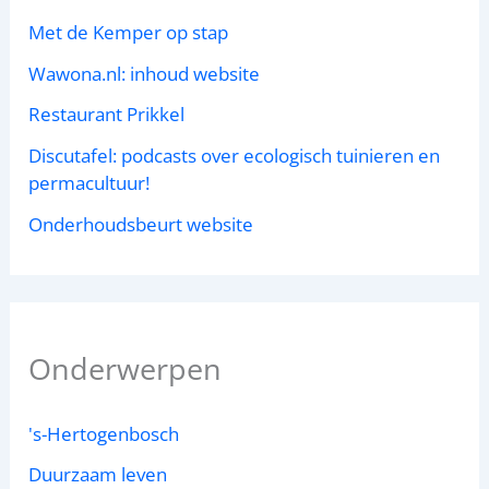
Met de Kemper op stap
Wawona.nl: inhoud website
Restaurant Prikkel
Discutafel: podcasts over ecologisch tuinieren en
permacultuur!
Onderhoudsbeurt website
Onderwerpen
's-Hertogenbosch
Duurzaam leven