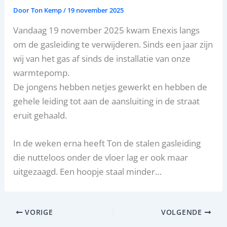
Door
Ton Kemp
/
19 november 2025
Vandaag 19 november 2025 kwam Enexis langs
om de gasleiding te verwijderen. Sinds een jaar zijn
wij van het gas af sinds de installatie van onze
warmtepomp.
De jongens hebben netjes gewerkt en hebben de
gehele leiding tot aan de aansluiting in de straat
eruit gehaald.
In de weken erna heeft Ton de stalen gasleiding
die nutteloos onder de vloer lag er ook maar
uitgezaagd. Een hoopje staal minder…
VORIGE
VOLGENDE