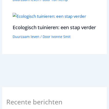
Ecologisch tuinieren: een stap verder
Duurzaam leven
/ Door
Ivonne Smit
Recente berichten