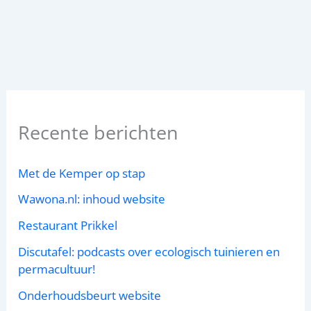
Recente berichten
Met de Kemper op stap
Wawona.nl: inhoud website
Restaurant Prikkel
Discutafel: podcasts over ecologisch tuinieren en
permacultuur!
Onderhoudsbeurt website