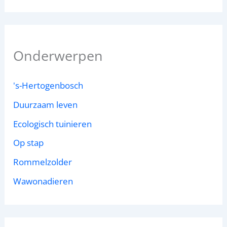
Onderwerpen
's-Hertogenbosch
Duurzaam leven
Ecologisch tuinieren
Op stap
Rommelzolder
Wawonadieren