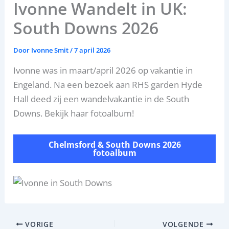
Ivonne Wandelt in UK:
South Downs 2026
Door
Ivonne Smit
/
7 april 2026
Ivonne was in maart/april 2026 op vakantie in
Engeland. Na een bezoek aan RHS garden Hyde
Hall deed zij een wandelvakantie in de South
Downs. Bekijk haar fotoalbum!
Chelmsford & South Downs 2026
fotoalbum
VORIGE
VOLGENDE