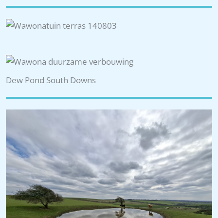
Dew Pond South Downs