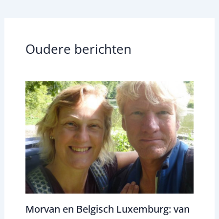
Oudere berichten
Morvan en Belgisch Luxemburg: van