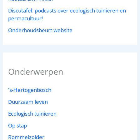
Discutafel: podcasts over ecologisch tuinieren en
permacultuur!
Onderhoudsbeurt website
Onderwerpen
's-Hertogenbosch
Duurzaam leven
Ecologisch tuinieren
Op stap
Rommelzolder