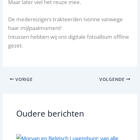
Maar later viel het reuze mee.
De medereizigers trakteerden Ivonne vanwege
haar mijlpaalmoment!
Intussen hebben wij ons digitale fotoalbum offline
gezet.
VORIGE
VOLGENDE
Oudere berichten