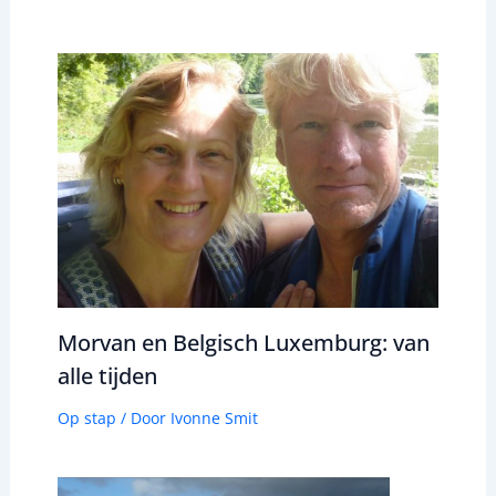
Morvan en Belgisch Luxemburg: van
alle tijden
Op stap
/ Door
Ivonne Smit