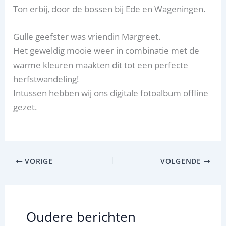
Ton erbij, door de bossen bij Ede en Wageningen.
Gulle geefster was vriendin Margreet.
Het geweldig mooie weer in combinatie met de
warme kleuren maakten dit tot een perfecte
herfstwandeling!
Intussen hebben wij ons digitale fotoalbum offline
gezet.
VORIGE
VOLGENDE
Oudere berichten