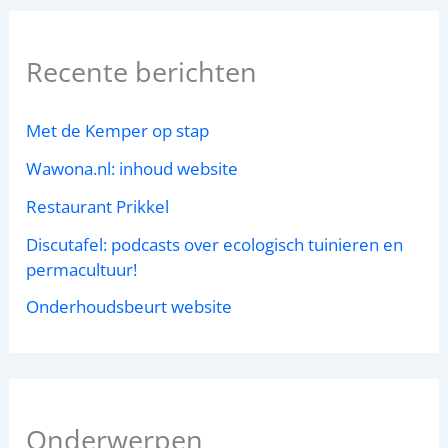
Recente berichten
Met de Kemper op stap
Wawona.nl: inhoud website
Restaurant Prikkel
Discutafel: podcasts over ecologisch tuinieren en
permacultuur!
Onderhoudsbeurt website
Onderwerpen