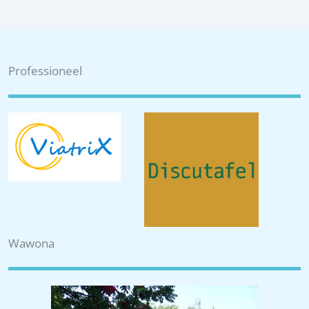
Professioneel
Wawona