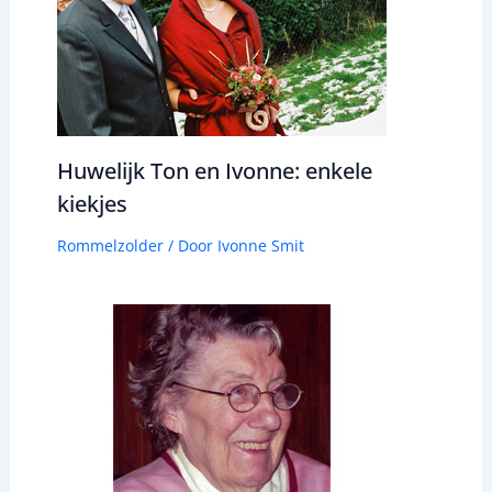
Huwelijk Ton en Ivonne: enkele
kiekjes
Rommelzolder
/ Door
Ivonne Smit