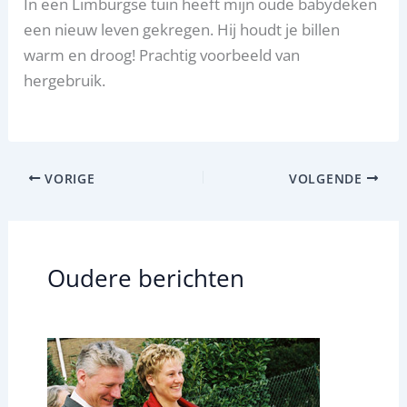
In een Limburgse tuin heeft mijn oude babydeken
een nieuw leven gekregen. Hij houdt je billen
warm en droog! Prachtig voorbeeld van
hergebruik.
VORIGE
VOLGENDE
Oudere berichten