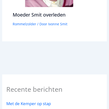
Moeder Smit overleden
Rommelzolder
/ Door
Ivonne Smit
Recente berichten
Met de Kemper op stap