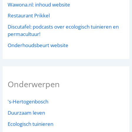
Wawona.nl: inhoud website
Restaurant Prikkel
Discutafel: podcasts over ecologisch tuinieren en
permacultuur!
Onderhoudsbeurt website
Onderwerpen
's-Hertogenbosch
Duurzaam leven
Ecologisch tuinieren