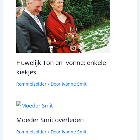
Huwelijk Ton en Ivonne: enkele
kiekjes
Rommelzolder
/ Door
Ivonne Smit
Moeder Smit overleden
Rommelzolder
/ Door
Ivonne Smit