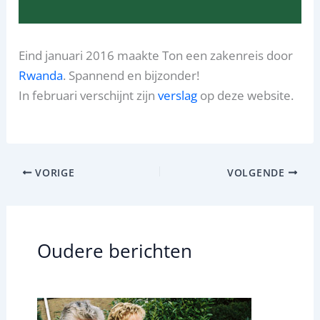
Eind januari 2016 maakte Ton een zakenreis door
Rwanda
. Spannend en bijzonder!
In februari verschijnt zijn
verslag
op deze website.
VORIGE
VOLGENDE
Oudere berichten