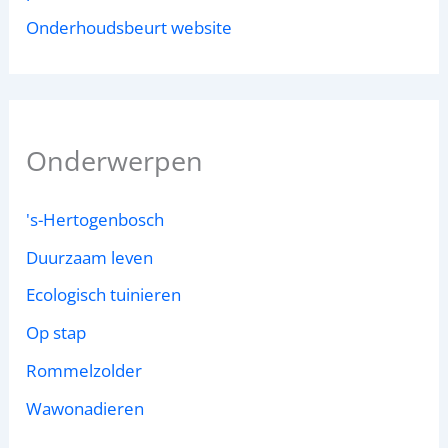
Onderhoudsbeurt website
Onderwerpen
's-Hertogenbosch
Duurzaam leven
Ecologisch tuinieren
Op stap
Rommelzolder
Wawonadieren