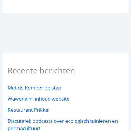
Recente berichten
Met de Kemper op stap
Wawona.nl: inhoud website
Restaurant Prikkel
Discutafel: podcasts over ecologisch tuinieren en
permacultuur!