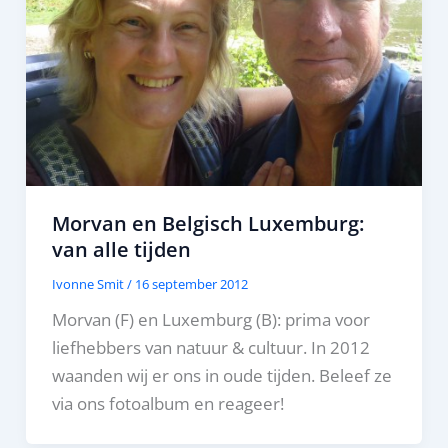
Morvan en Belgisch Luxemburg:
van alle tijden
Ivonne Smit
/
16 september 2012
Morvan (F) en Luxemburg (B): prima voor
liefhebbers van natuur & cultuur. In 2012
waanden wij er ons in oude tijden. Beleef ze
via ons fotoalbum en reageer!