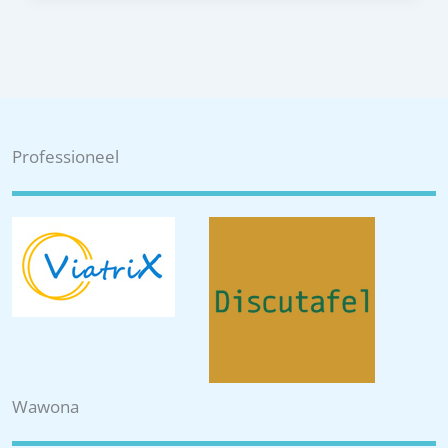
Professioneel
Wawona