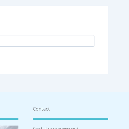
Contact