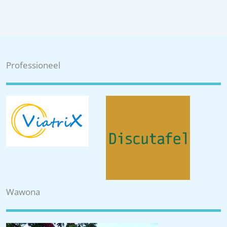
Professioneel
Wawona