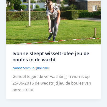
Ivonne sleept wisseltrofee jeu de
boules in de wacht
Ivonne Smit
/
27 juni 2016
Geheel tegen de verwachting in won ik op
25-06-2016 de wedstrijd jeu de boules van
onze straat.