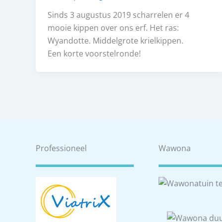
Sinds 3 augustus 2019 scharrelen er 4
mooie kippen over ons erf. Het ras:
Wyandotte. Middelgrote krielkippen.
Een korte voorstelronde!
Professioneel
Wawona