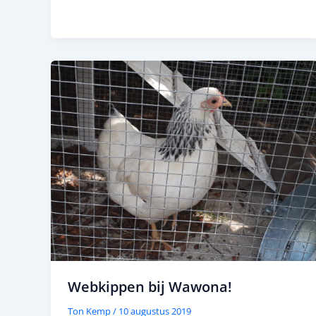
Webkippen bij Wawona!
Ton Kemp
/
10 augustus 2019