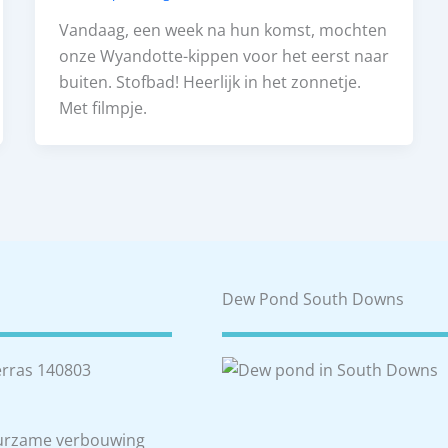
Vandaag, een week na hun komst, mochten
onze Wyandotte-kippen voor het eerst naar
buiten. Stofbad! Heerlijk in het zonnetje.
Met filmpje.
Dew Pond South Downs