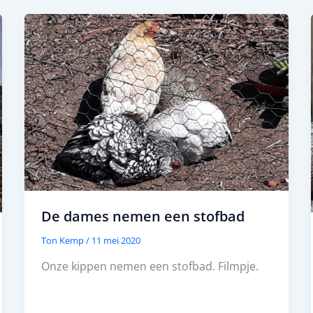
De dames nemen een stofbad
Ton Kemp
/
11 mei 2020
Onze kippen nemen een stofbad. Filmpje.