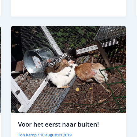
Voor het eerst naar buiten!
Ton Kemp
/
10 augustus 2019