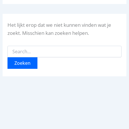
Het lijkt erop dat we niet kunnen vinden wat je
zoekt. Misschien kan zoeken helpen.
Zoek
naar: