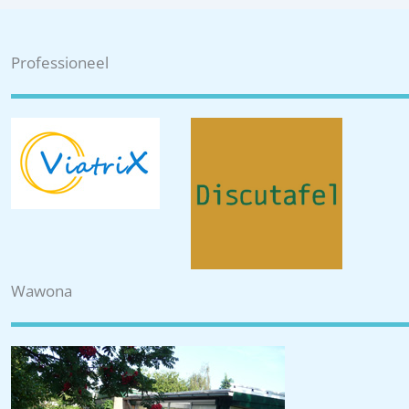
Professioneel
Wawona