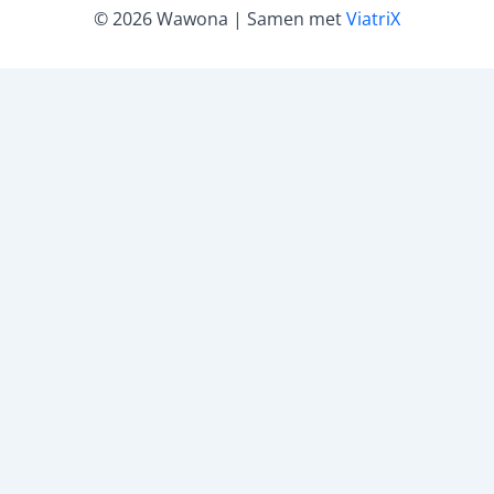
© 2026 Wawona | Samen met
ViatriX