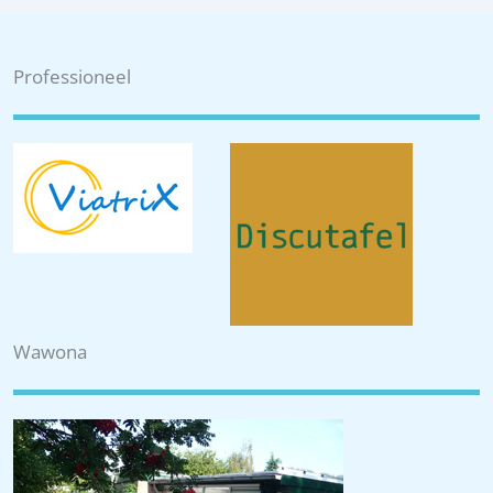
Professioneel
Wawona