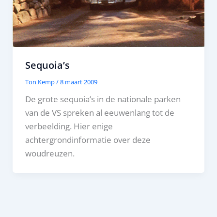
Sequoia’s
Ton Kemp
/
8 maart 2009
De grote sequoia’s in de nationale parken
van de VS spreken al eeuwenlang tot de
verbeelding. Hier enige
achtergrondinformatie over deze
woudreuzen.