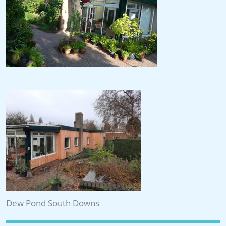
Dew Pond South Downs