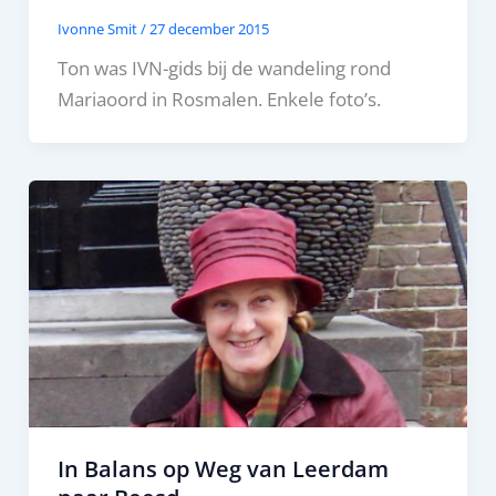
Ivonne Smit
/
27 december 2015
Ton was IVN-gids bij de wandeling rond
Mariaoord in Rosmalen. Enkele foto’s.
In Balans op Weg van Leerdam