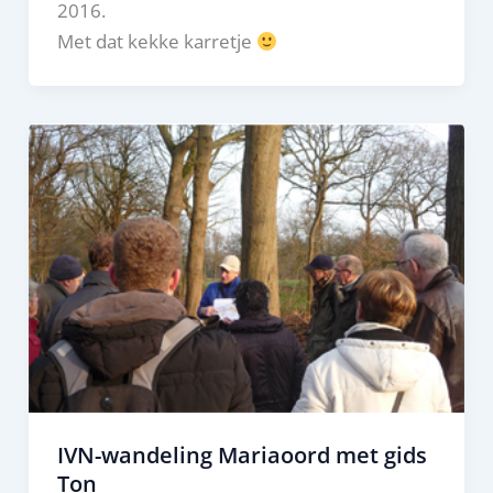
2016.
Met dat kekke karretje
IVN-wandeling Mariaoord met gids
Ton