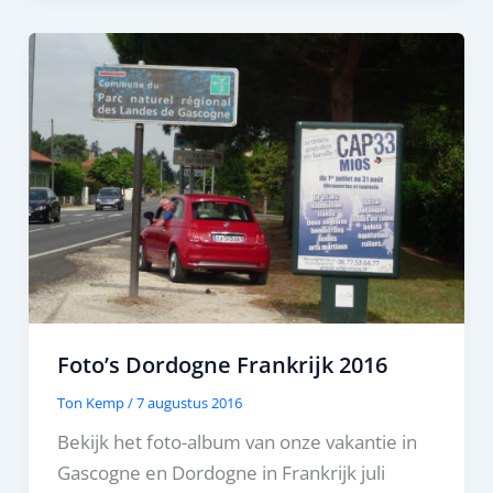
Foto’s Dordogne Frankrijk 2016
Ton Kemp
/
7 augustus 2016
Bekijk het foto-album van onze vakantie in
Gascogne en Dordogne in Frankrijk juli