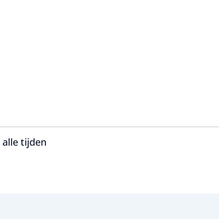
lle tijden