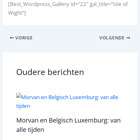
[Best_Wordpress_Gallery id=”22″ gal_title=”Isle of
Wight”]
VORIGE
VOLGENDE
Oudere berichten
Morvan en Belgisch Luxemburg: van
alle tijden