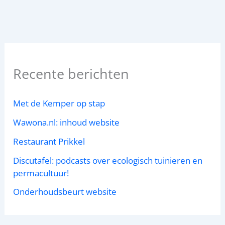
Recente berichten
Met de Kemper op stap
Wawona.nl: inhoud website
Restaurant Prikkel
Discutafel: podcasts over ecologisch tuinieren en
permacultuur!
Onderhoudsbeurt website