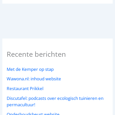
Recente berichten
Met de Kemper op stap
Wawona.nl: inhoud website
Restaurant Prikkel
Discutafel: podcasts over ecologisch tuinieren en
permacultuur!
Onderhoudsbeurt website