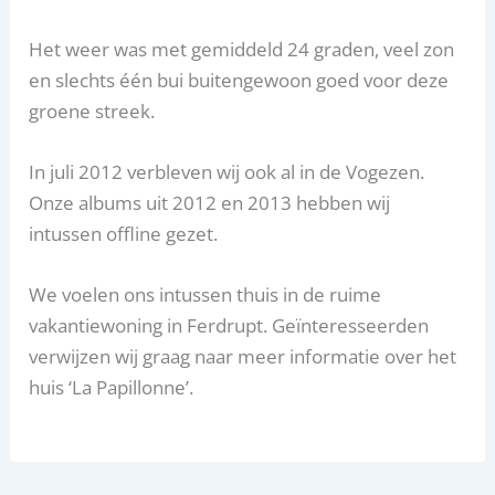
Het weer was met gemiddeld 24 graden, veel zon
en slechts één bui buitengewoon goed voor deze
groene streek.
In juli 2012 verbleven wij ook al in de Vogezen.
Onze albums uit 2012 en 2013 hebben wij
intussen offline gezet.
We voelen ons intussen thuis in de ruime
vakantiewoning in Ferdrupt. Geïnteresseerden
verwijzen wij graag naar meer informatie over het
huis ‘La Papillonne’.