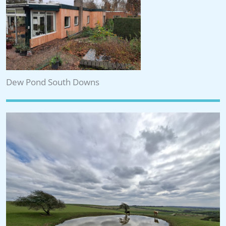
Dew Pond South Downs