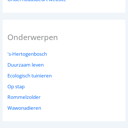
Onderwerpen
's-Hertogenbosch
Duurzaam leven
Ecologisch tuinieren
Op stap
Rommelzolder
Wawonadieren