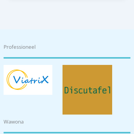
Professioneel
Wawona