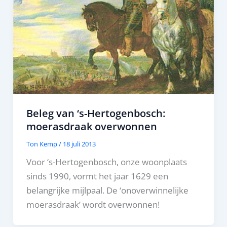
Beleg van ‘s-Hertogenbosch:
moerasdraak overwonnen
Ton Kemp
/
18 juli 2013
Voor ‘s-Hertogenbosch, onze woonplaats
sinds 1990, vormt het jaar 1629 een
belangrijke mijlpaal. De ‘onoverwinnelijke
moerasdraak’ wordt overwonnen!