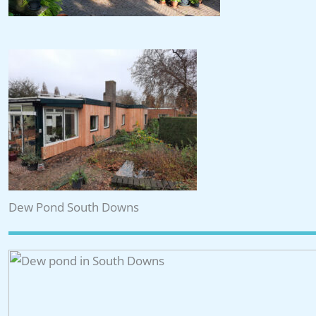
Dew Pond South Downs