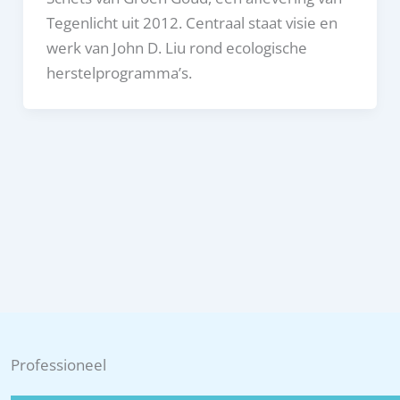
Tegenlicht uit 2012. Centraal staat visie en
werk van John D. Liu rond ecologische
herstelprogramma’s.
Professioneel