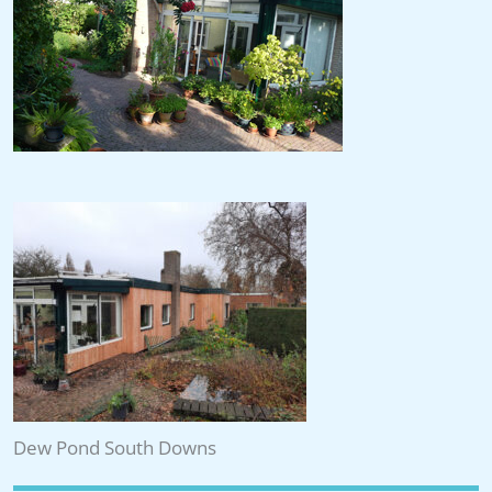
Dew Pond South Downs