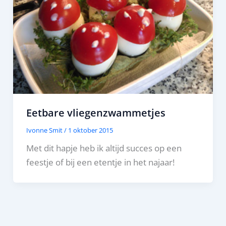
Eetbare vliegenzwammetjes
Ivonne Smit
/
1 oktober 2015
Met dit hapje heb ik altijd succes op een
feestje of bij een etentje in het najaar!