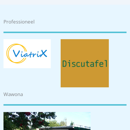
Professioneel
Wawona