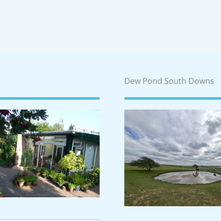
Dew Pond South Downs