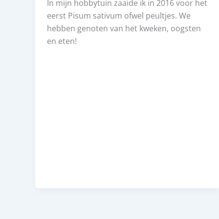
In mijn hobbytuin zaaide ik in 2016 voor het
eerst Pisum sativum ofwel peultjes. We
hebben genoten van het kweken, oogsten
en eten!