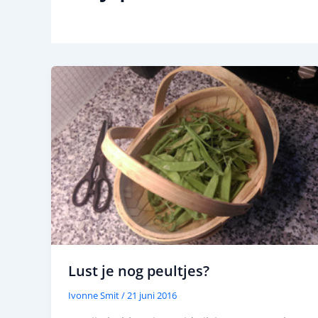
Lust je nog peultjes?
Ivonne Smit
/
21 juni 2016