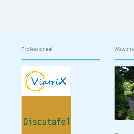
Professioneel
Wawona