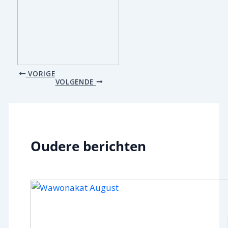
VORIGE
VOLGENDE
Oudere berichten