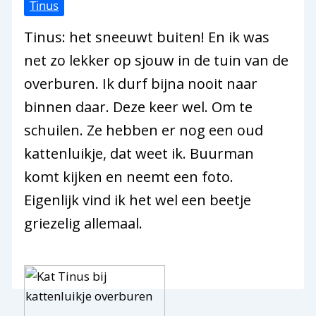
Tinus
Tinus: het sneeuwt buiten! En ik was
net zo lekker op sjouw in de tuin van de
overburen. Ik durf bijna nooit naar
binnen daar. Deze keer wel. Om te
schuilen. Ze hebben er nog een oud
kattenluikje, dat weet ik. Buurman
komt kijken en neemt een foto.
Eigenlijk vind ik het wel een beetje
griezelig allemaal.