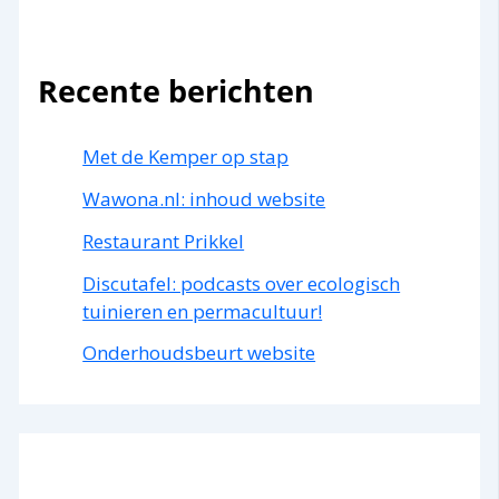
Recente berichten
Met de Kemper op stap
Wawona.nl: inhoud website
Restaurant Prikkel
Discutafel: podcasts over ecologisch
tuinieren en permacultuur!
Onderhoudsbeurt website