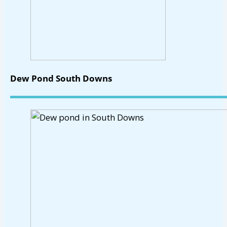
Dew Pond South Downs