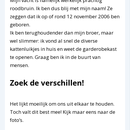
Mijn vacht is namelijk werkelijk prachtig
roodbruin. Ik ben dus blij met mijn naam! Ze
zeggen dat ik op of rond 12 november 2006 ben
geboren.
Ik ben terughoudender dan mijn broer, maar
wel slimmer: ik vond al snel de diverse
kattenluikjes in huis en weet de garderobekast
te openen. Graag ben ik in de buurt van
mensen.
Zoek de verschillen!
Het lijkt moeilijk om ons uit elkaar te houden.
Toch valt dit best mee! Kijk maar eens naar de
foto’s.