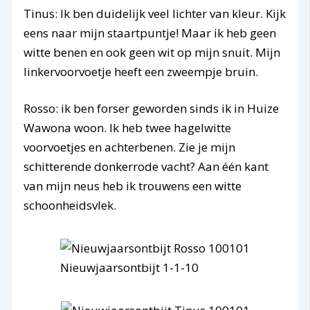
Tinus: Ik ben duidelijk veel lichter van kleur. Kijk
eens naar mijn staartpuntje! Maar ik heb geen
witte benen en ook geen wit op mijn snuit. Mijn
linkervoorvoetje heeft een zweempje bruin.
Rosso: ik ben forser geworden sinds ik in Huize
Wawona woon. Ik heb twee hagelwitte
voorvoetjes en achterbenen. Zie je mijn
schitterende donkerrode vacht? Aan één kant
van mijn neus heb ik trouwens een witte
schoonheidsvlek.
Nieuwjaarsontbijt 1-1-10