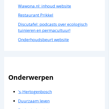
Wawona.nl: inhoud website
Restaurant Prikkel
Discutafel: podcasts over ecologisch
tuinieren en permacultuur!
Onderhoudsbeurt website
Onderwerpen
's-Hertogenbosch
Duurzaam leven