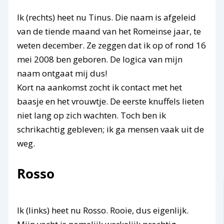
Ik (rechts) heet nu Tinus. Die naam is afgeleid
van de tiende maand van het Romeinse jaar, te
weten december. Ze zeggen dat ik op of rond 16
mei 2008 ben geboren. De logica van mijn
naam ontgaat mij dus!
Kort na aankomst zocht ik contact met het
baasje en het vrouwtje. De eerste knuffels lieten
niet lang op zich wachten. Toch ben ik
schrikachtig gebleven; ik ga mensen vaak uit de
weg.
Rosso
Ik (links) heet nu Rosso. Rooie, dus eigenlijk.