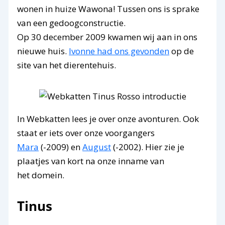
wonen in huize Wawona! Tussen ons is sprake
van een gedoogconstructie.
Op 30 december 2009 kwamen wij aan in ons
nieuwe huis.
Ivonne had ons gevonden
op de
site van het dierentehuis.
In Webkatten lees je over onze avonturen. Ook
staat er iets over onze voorgangers
Mara
(-2009) en
August
(-2002). Hier zie je
plaatjes van kort na onze inname van
het domein.
Tinus