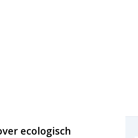
over ecologisch