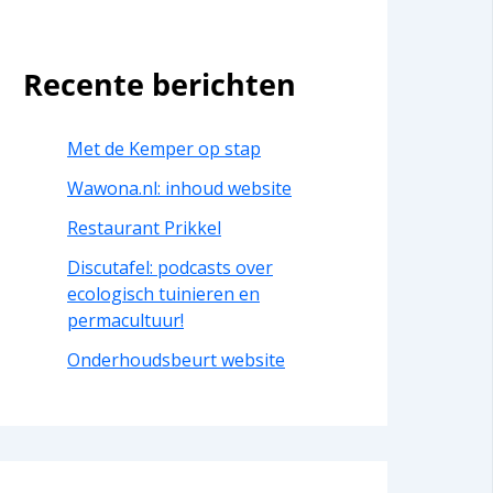
Recente berichten
Met de Kemper op stap
Wawona.nl: inhoud website
Restaurant Prikkel
Discutafel: podcasts over
ecologisch tuinieren en
permacultuur!
Onderhoudsbeurt website