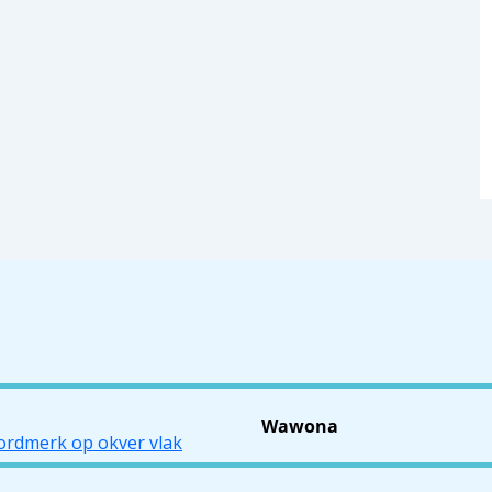
Wawona