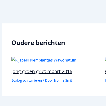
Oudere berichten
Jong groen grut: maart 2016
Ecologisch tuinieren
/ Door
Ivonne Smit