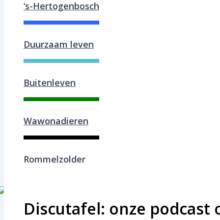
‘s-Hertogenbosch
Duurzaam leven
Buitenleven
Wawonadieren
Rommelzolder
Discutafel: onze podcast 