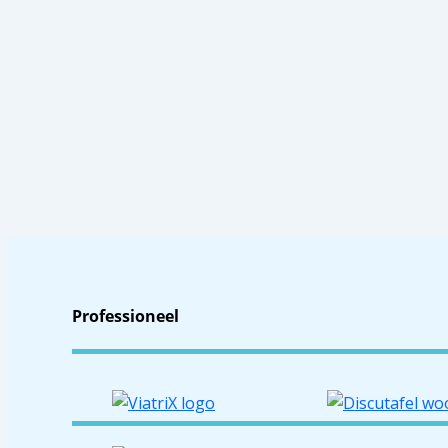
Professioneel