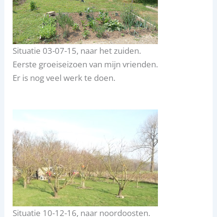
Situatie 03-07-15, naar het zuiden.
Eerste groeiseizoen van mijn vrienden.
Er is nog veel werk te doen.
Situatie 10-12-16, naar noordoosten.