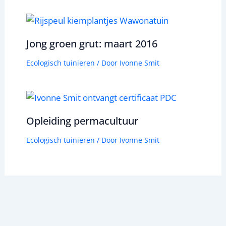
Jong groen grut: maart 2016
Ecologisch tuinieren
/ Door
Ivonne Smit
Opleiding permacultuur
Ecologisch tuinieren
/ Door
Ivonne Smit