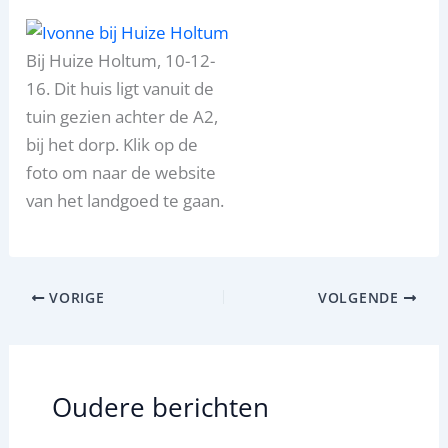
Bij Huize Holtum, 10-12-
16. Dit huis ligt vanuit de
tuin gezien achter de A2,
bij het dorp. Klik op de
foto om naar de website
van het landgoed te gaan.
VORIGE
VOLGENDE
Oudere berichten