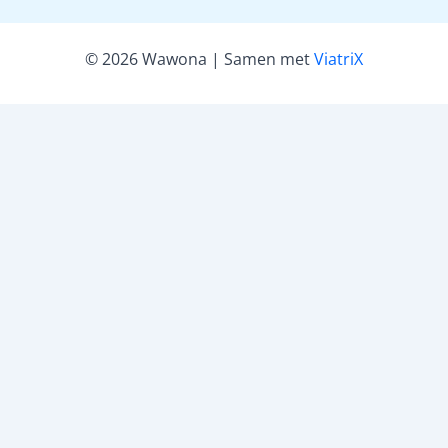
© 2026 Wawona | Samen met
ViatriX