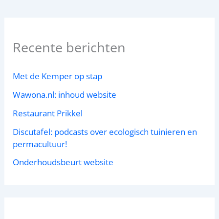
Recente berichten
Met de Kemper op stap
Wawona.nl: inhoud website
Restaurant Prikkel
Discutafel: podcasts over ecologisch tuinieren en
permacultuur!
Onderhoudsbeurt website