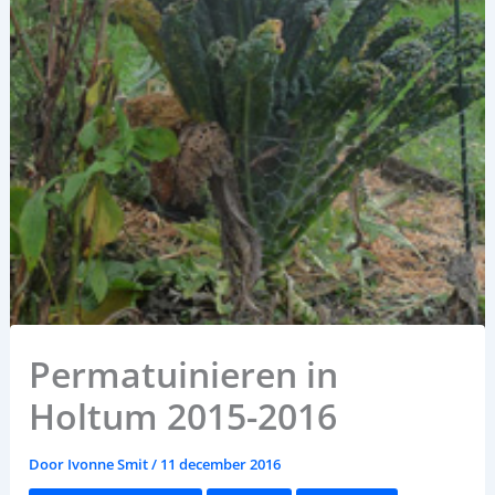
Permatuinieren in
Holtum 2015-2016
Door
Ivonne Smit
/
11 december 2016