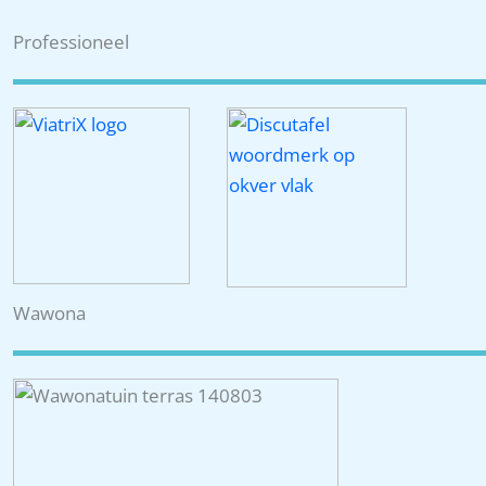
Professioneel
Wawona