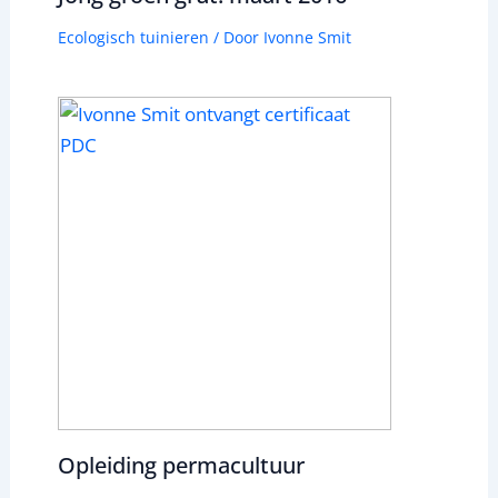
Ecologisch tuinieren
/ Door
Ivonne Smit
Opleiding permacultuur