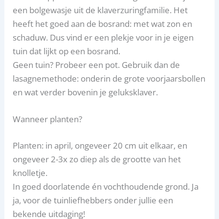
een bolgewasje uit de klaverzuringfamilie. Het
heeft het goed aan de bosrand: met wat zon en
schaduw. Dus vind er een plekje voor in je eigen
tuin dat lijkt op een bosrand.
Geen tuin? Probeer een pot. Gebruik dan de
lasagnemethode: onderin de grote voorjaarsbollen
en wat verder bovenin je geluksklaver.
Wanneer planten?
Planten: in april, ongeveer 20 cm uit elkaar, en
ongeveer 2-3x zo diep als de grootte van het
knolletje.
In goed doorlatende én vochthoudende grond. Ja
ja, voor de tuinliefhebbers onder jullie een
bekende uitdaging!