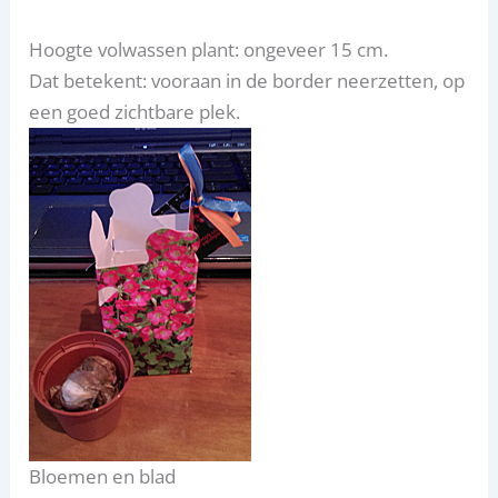
Hoogte volwassen plant: ongeveer 15 cm.
Dat betekent: vooraan in de border neerzetten, op
een goed zichtbare plek.
Bloemen en blad