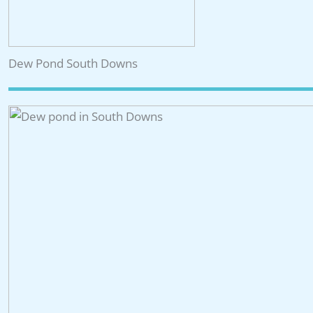
Dew Pond South Downs