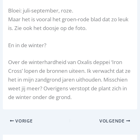
Bloei: juli-september, roze.
Maar het is vooral het groen-rode blad dat zo leuk
is. Zie ook het doosje op de foto.
En in de winter?
Over de winterhardheid van Oxalis deppei ‘Iron
Cross’ lopen de bronnen uiteen. Ik verwacht dat ze
het in mijn zandgrond jaren uithouden. Misschien
weet jij meer? Overigens verstopt de plant zich in
de winter onder de grond.
VORIGE
VOLGENDE