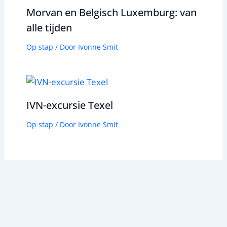
Morvan en Belgisch Luxemburg: van
alle tijden
Op stap
/ Door
Ivonne Smit
IVN-excursie Texel
Op stap
/ Door
Ivonne Smit