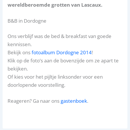
wereldberoemde grotten van Lascaux.
B&B in Dordogne
Ons verblijf was de bed & breakfast van goede
kennissen.
Bekijk ons
fotoalbum Dordogne 2014
!
Klik op de foto’s aan de bovenzijde om ze apart te
bekijken.
Of kies voor het pijltje linksonder voor een
doorlopende voorstelling.
Reageren? Ga naar ons
gastenboek
.