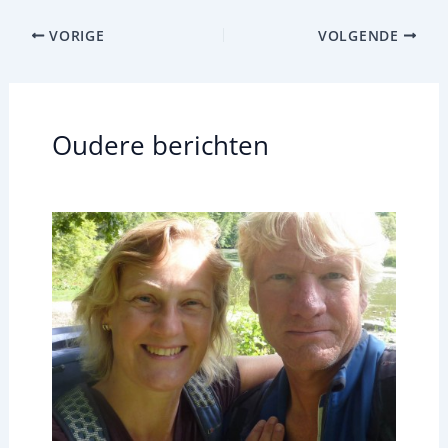
VORIGE
VOLGENDE
Oudere berichten