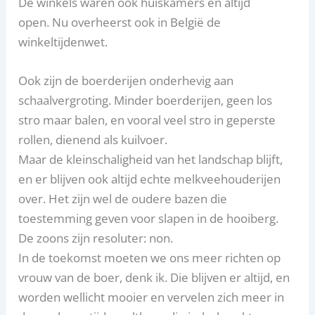
De winkels waren ook huiskamers en altijd
open. Nu overheerst ook in België de
winkeltijdenwet.
Ook zijn de boerderijen onderhevig aan
schaalvergroting. Minder boerderijen, geen los
stro maar balen, en vooral veel stro in geperste
rollen, dienend als kuilvoer.
Maar de kleinschaligheid van het landschap blijft,
en er blijven ook altijd echte melkveehouderijen
over. Het zijn wel de oudere bazen die
toestemming geven voor slapen in de hooiberg.
De zoons zijn resoluter: non.
In de toekomst moeten we ons meer richten op
vrouw van de boer, denk ik. Die blijven er altijd, en
worden wellicht mooier en vervelen zich meer in