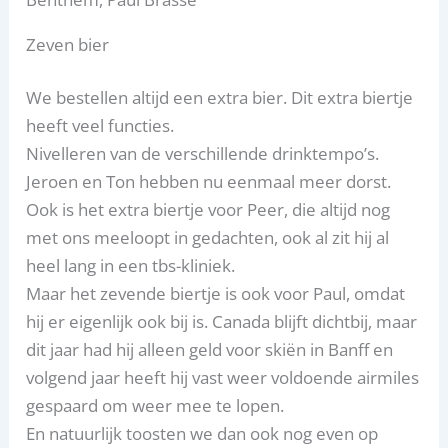
Zeven bier
We bestellen altijd een extra bier. Dit extra biertje
heeft veel functies.
Nivelleren van de verschillende drinktempo’s.
Jeroen en Ton hebben nu eenmaal meer dorst.
Ook is het extra biertje voor Peer, die altijd nog
met ons meeloopt in gedachten, ook al zit hij al
heel lang in een tbs-kliniek.
Maar het zevende biertje is ook voor Paul, omdat
hij er eigenlijk ook bij is. Canada blijft dichtbij, maar
dit jaar had hij alleen geld voor skiën in Banff en
volgend jaar heeft hij vast weer voldoende airmiles
gespaard om weer mee te lopen.
En natuurlijk toosten we dan ook nog even op