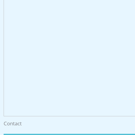
Contact