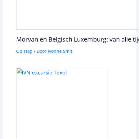
Morvan en Belgisch Luxemburg: van alle ti
Op stap
/ Door
Ivonne Smit