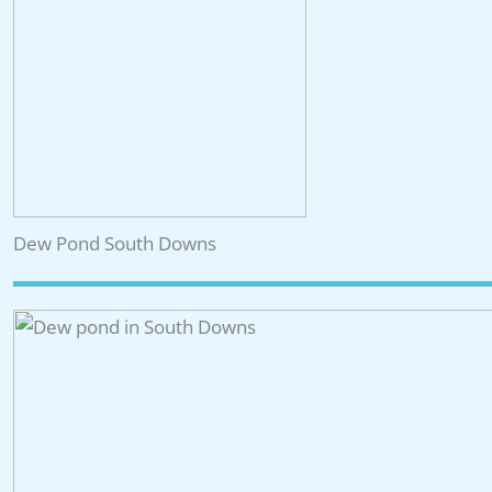
Dew Pond South Downs