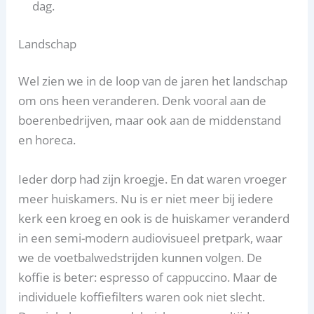
dag.
Landschap
Wel zien we in de loop van de jaren het landschap
om ons heen veranderen. Denk vooral aan de
boerenbedrijven, maar ook aan de middenstand
en horeca.
Ieder dorp had zijn kroegje. En dat waren vroeger
meer huiskamers. Nu is er niet meer bij iedere
kerk een kroeg en ook is de huiskamer veranderd
in een semi-modern audiovisueel pretpark, waar
we de voetbalwedstrijden kunnen volgen. De
koffie is beter: espresso of cappuccino. Maar de
individuele koffiefilters waren ook niet slecht.