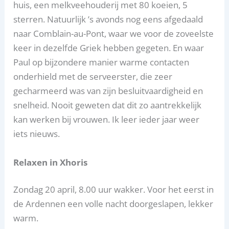
huis, een melkveehouderij met 80 koeien, 5
sterren. Natuurlijk ’s avonds nog eens afgedaald
naar Comblain-au-Pont, waar we voor de zoveelste
keer in dezelfde Griek hebben gegeten. En waar
Paul op bijzondere manier warme contacten
onderhield met de serveerster, die zeer
gecharmeerd was van zijn besluitvaardigheid en
snelheid. Nooit geweten dat dit zo aantrekkelijk
kan werken bij vrouwen. Ik leer ieder jaar weer
iets nieuws.
Relaxen in Xhoris
Zondag 20 april, 8.00 uur wakker. Voor het eerst in
de Ardennen een volle nacht doorgeslapen, lekker
warm.