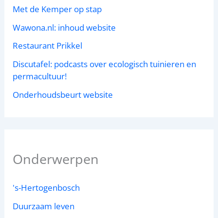
Met de Kemper op stap
Wawona.nl: inhoud website
Restaurant Prikkel
Discutafel: podcasts over ecologisch tuinieren en
permacultuur!
Onderhoudsbeurt website
Onderwerpen
's-Hertogenbosch
Duurzaam leven