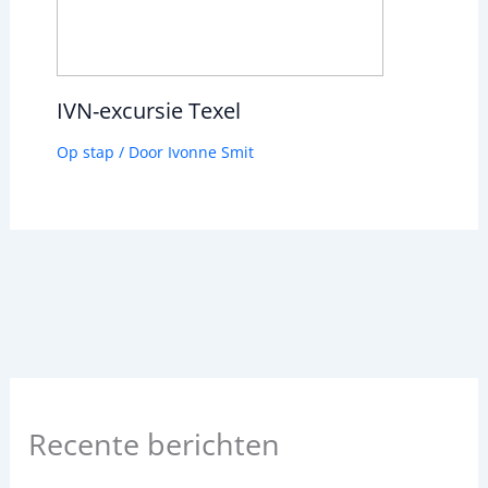
IVN-excursie Texel
Op stap
/ Door
Ivonne Smit
Recente berichten