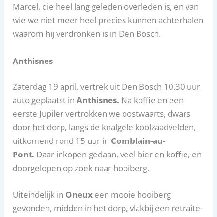
Marcel, die heel lang geleden overleden is, en van
wie we niet meer heel precies kunnen achterhalen
waarom hij verdronken is in Den Bosch.
Anthisnes
Zaterdag 19 april, vertrek uit Den Bosch 10.30 uur,
auto geplaatst in
Anthisnes.
Na koffie en een
eerste Jupiler vertrokken we oostwaarts, dwars
door het dorp, langs de knalgele koolzaadvelden,
uitkomend rond 15 uur in
Comblain-au-
Pont.
Daar inkopen gedaan, veel bier en koffie, en
doorgelopen,op zoek naar hooiberg.
Uiteindelijk in
Oneux
een mooie hooiberg
gevonden, midden in het dorp, vlakbij een retraite-