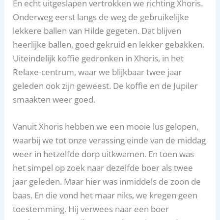
En echt uitgeslapen vertrokken we richting Xhoris.
Onderweg eerst langs de weg de gebruikelijke
lekkere ballen van Hilde gegeten. Dat blijven
heerlijke ballen, goed gekruid en lekker gebakken.
Uiteindelijk koffie gedronken in Xhoris, in het
Relaxe-centrum, waar we blijkbaar twee jaar
geleden ook zijn geweest. De koffie en de Jupiler
smaakten weer goed.
Vanuit Xhoris hebben we een mooie lus gelopen,
waarbij we tot onze verassing einde van de middag
weer in hetzelfde dorp uitkwamen. En toen was
het simpel op zoek naar dezelfde boer als twee
jaar geleden. Maar hier was inmiddels de zoon de
baas. En die vond het maar niks, we kregen geen
toestemming. Hij verwees naar een boer