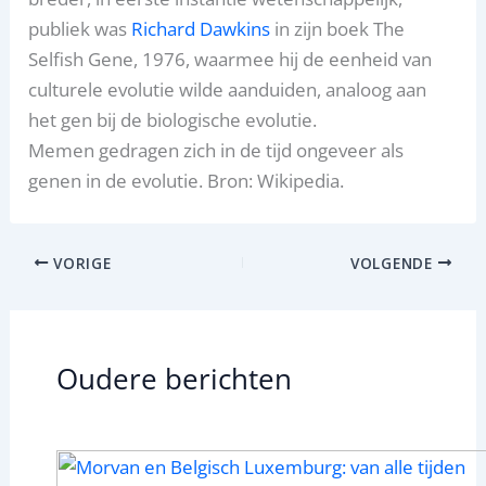
publiek was
Richard Dawkins
in zijn boek The
Selfish Gene, 1976, waarmee hij de eenheid van
culturele evolutie wilde aanduiden, analoog aan
het gen bij de biologische evolutie.
Memen gedragen zich in de tijd ongeveer als
genen in de evolutie. Bron: Wikipedia.
VORIGE
VOLGENDE
Oudere berichten