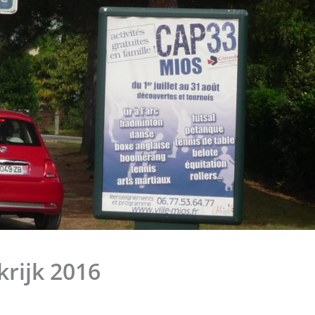
rijk 2016