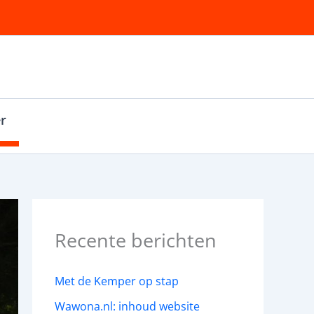
r
Recente berichten
Met de Kemper op stap
Wawona.nl: inhoud website