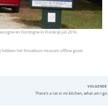
ascogne en Dordogne in Frankrijk juli 2016.
wij hebben het fotoalbum intussen offline gezet.
VOLGEND
There’s a rat in