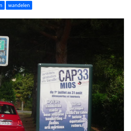
n
wandelen