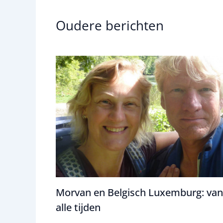
Oudere berichten
Morvan en Belgisch Luxemburg: van
alle tijden