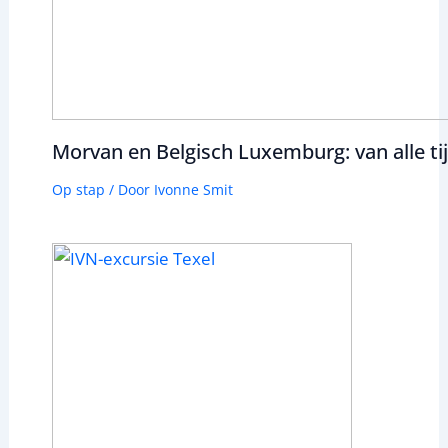
Morvan en Belgisch Luxemburg: van alle ti
Op stap
/ Door
Ivonne Smit