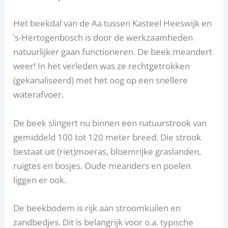
Het beekdal van de Aa tussen Kasteel Heeswijk en
’s-Hertogenbosch is door de werkzaamheden
natuurlijker gaan functioneren. De beek meandert
weer! In het verleden was ze rechtgetrokken
(gekanaliseerd) met het oog op een snellere
waterafvoer.
De beek slingert nu binnen een natuurstrook van
gemiddeld 100 tot 120 meter breed. Die strook
bestaat uit (riet)moeras, bloemrijke graslanden,
ruigtes en bosjes. Oude meanders en poelen
liggen er ook.
De beekbodem is rijk aan stroomkuilen en
zandbedjes. Dit is belangrijk voor o.a. typische