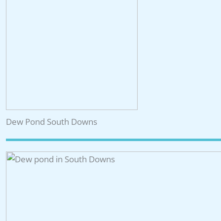
Dew Pond South Downs