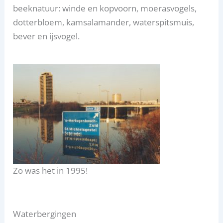
beeknatuur: winde en kopvoorn, moerasvogels,
dotterbloem, kamsalamander, waterspitsmuis,
bever en ijsvogel.
Zo was het in 1995!
Waterbergingen