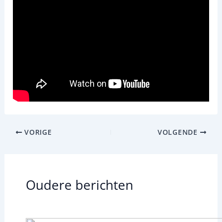
VORIGE
VOLGENDE
Oudere berichten