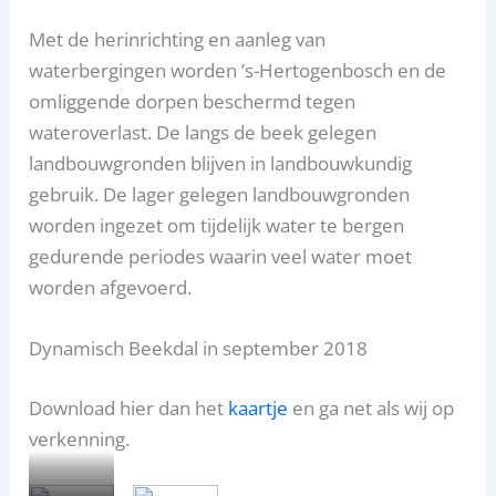
Met de herinrichting en aanleg van
waterbergingen worden ’s-Hertogenbosch en de
omliggende dorpen beschermd tegen
wateroverlast. De langs de beek gelegen
landbouwgronden blijven in landbouwkundig
gebruik. De lager gelegen landbouwgronden
worden ingezet om tijdelijk water te bergen
gedurende periodes waarin veel water moet
worden afgevoerd.
Dynamisch Beekdal in september 2018
Download hier dan het
kaartje
en ga net als wij op
verkenning.