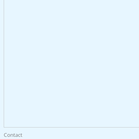
Contact