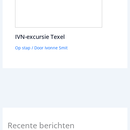
IVN-excursie Texel
Op stap
/ Door
Ivonne Smit
Recente berichten