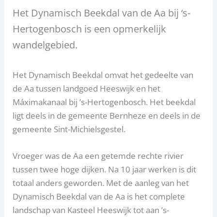
Het Dynamisch Beekdal van de Aa bij ‘s-
Hertogenbosch is een opmerkelijk
wandelgebied.
Het Dynamisch Beekdal omvat het gedeelte van
de Aa tussen landgoed Heeswijk en het
Máximakanaal bij ’s-Hertogenbosch. Het beekdal
ligt deels in de gemeente Bernheze en deels in de
gemeente Sint-Michielsgestel.
Vroeger was de Aa een getemde rechte rivier
tussen twee hoge dijken. Na 10 jaar werken is dit
totaal anders geworden. Met de aanleg van het
Dynamisch Beekdal van de Aa is het complete
landschap van Kasteel Heeswijk tot aan ’s-