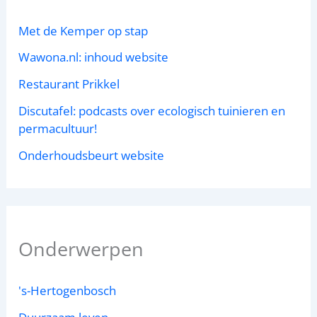
Met de Kemper op stap
Wawona.nl: inhoud website
Restaurant Prikkel
Discutafel: podcasts over ecologisch tuinieren en
permacultuur!
Onderhoudsbeurt website
Onderwerpen
's-Hertogenbosch