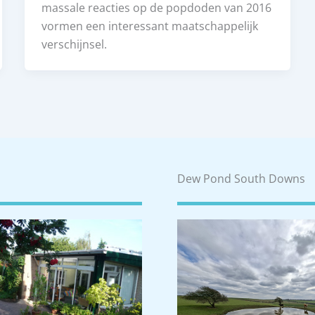
massale reacties op de popdoden van 2016
vormen een interessant maatschappelijk
verschijnsel.
Dew Pond South Downs