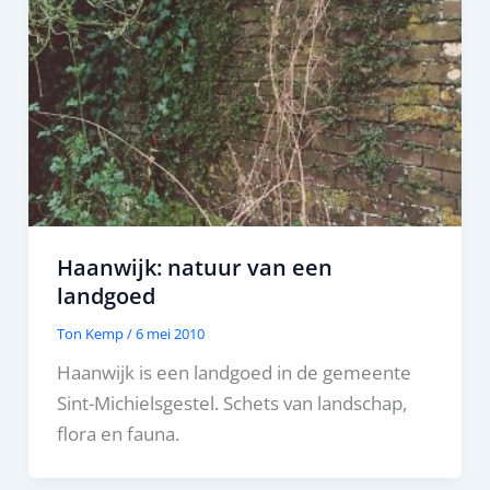
Haanwijk: natuur van een
landgoed
Ton Kemp
/
6 mei 2010
Haanwijk is een landgoed in de gemeente
Sint-Michielsgestel. Schets van landschap,
flora en fauna.