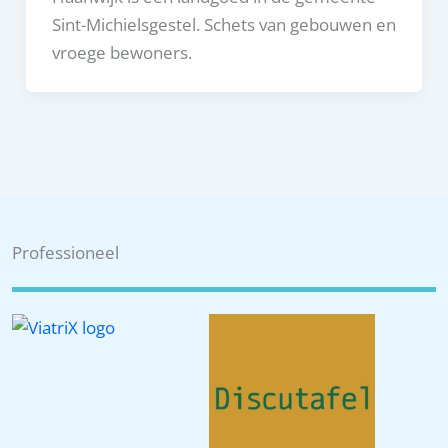
Sint-Michielsgestel. Schets van gebouwen en
vroege bewoners.
Professioneel